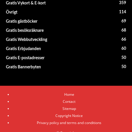
359
Gratis Vykort & E-kort
114
Övrigt
69
Gratis gästböcker
68
Gratis besöksräknare
66
Gratis Webbutveckling
60
Gratis Erbjudanden
50
Gratis E-postadresser
50
Gratis Bannerbyten
Home
Contact
Sitemap
Copyright Notice
Privacy policy and terms and conditions