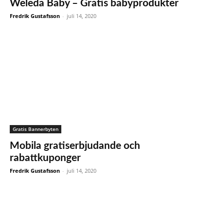
Weleda Baby – Gratis babyprodukter
Fredrik Gustafsson
-
juli 14, 2020
Gratis Bannerbyten
Mobila gratiserbjudande och
rabattkuponger
Fredrik Gustafsson
-
juli 14, 2020