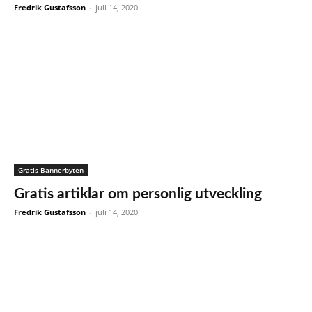
Fredrik Gustafsson
-
juli 14, 2020
Gratis Bannerbyten
Gratis artiklar om personlig utveckling
Fredrik Gustafsson
-
juli 14, 2020