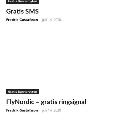
Gratis Bannerbyten
Gratis SMS
Fredrik Gustafsson
-
juli 14, 2020
Gratis Bannerbyten
FlyNordic – gratis ringsignal
Fredrik Gustafsson
-
juli 14, 2020