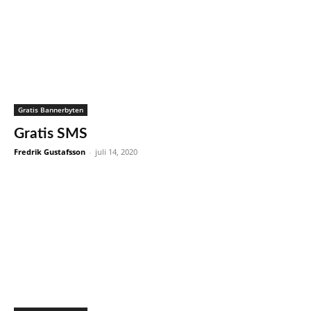
Gratis Bannerbyten
Gratis SMS
Fredrik Gustafsson
-
juli 14, 2020