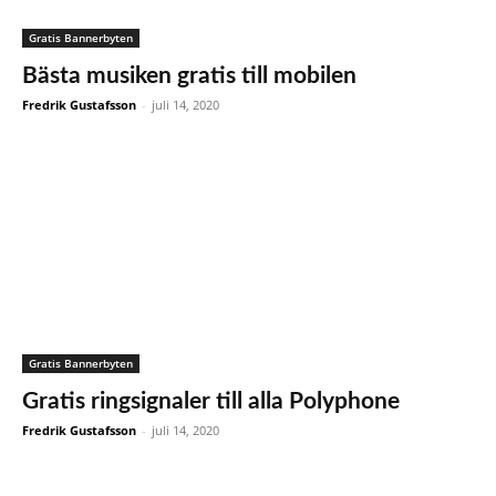
Gratis Bannerbyten
Bästa musiken gratis till mobilen
Fredrik Gustafsson
-
juli 14, 2020
Gratis Bannerbyten
Gratis ringsignaler till alla Polyphone
Fredrik Gustafsson
-
juli 14, 2020