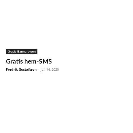
Gratis Bannerbyten
Gratis hem-SMS
Fredrik Gustafsson
-
juli 14, 2020