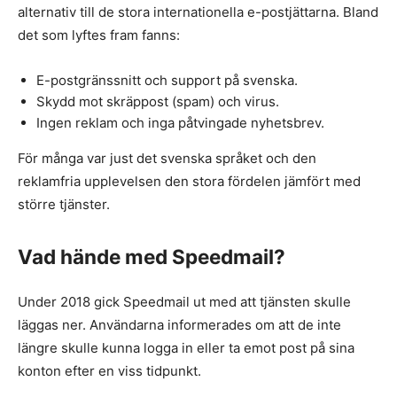
alternativ till de stora internationella e-postjättarna. Bland
det som lyftes fram fanns:
E-postgränssnitt och support på svenska.
Skydd mot skräppost (spam) och virus.
Ingen reklam och inga påtvingade nyhetsbrev.
För många var just det svenska språket och den
reklamfria upplevelsen den stora fördelen jämfört med
större tjänster.
Vad hände med Speedmail?
Under 2018 gick Speedmail ut med att tjänsten skulle
läggas ner. Användarna informerades om att de inte
längre skulle kunna logga in eller ta emot post på sina
konton efter en viss tidpunkt.