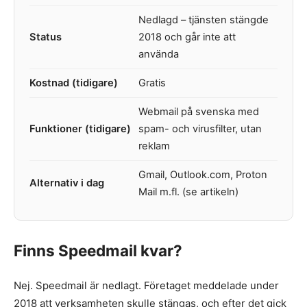
Nedlagd – tjänsten stängde
Status
2018 och går inte att
använda
Kostnad (tidigare)
Gratis
Webmail på svenska med
Funktioner (tidigare)
spam- och virusfilter, utan
reklam
Gmail, Outlook.com, Proton
Alternativ i dag
Mail m.fl. (se artikeln)
Finns Speedmail kvar?
Nej. Speedmail är nedlagt. Företaget meddelade under
2018 att verksamheten skulle stängas, och efter det gick