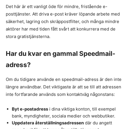
Det här är ett vanligt öde för mindre, fristående e-
posttjänster. Att driva e-post kräver löpande arbete med
säkerhet, lagring och skräppostfilter, och många mindre
aktörer har med tiden fått svårt att konkurrera med de
stora gratistjänsterna.
Har du kvar en gammal Speedmail-
adress?
Om du tidigare använde en speedmail-adress är den inte
längre användbar. Det viktigaste är att se till att adressen
inte fortfarande används som kontaktväg någonstans:
Byt e-postadress
i dina viktiga konton, till exempel
bank, myndigheter, sociala medier och webbutiker.
Uppdatera återställningsadressen
där du angett