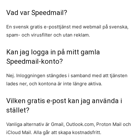
Vad var Speedmail?
En svensk gratis e-posttjänst med webmail på svenska,
spam- och virusfilter och utan reklam.
Kan jag logga in på mitt gamla
Speedmail-konto?
Nej. Inloggningen stängdes i samband med att tjänsten
lades ner, och kontona är inte längre aktiva.
Vilken gratis e-post kan jag använda i
stället?
Vanliga alternativ är Gmail, Outlook.com, Proton Mail och
iCloud Mail. Alla går att skapa kostnadsfritt.