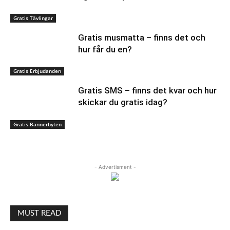
Gratis Tävlingar
Gratis musmatta – finns det och
hur får du en?
Gratis Erbjudanden
Gratis SMS – finns det kvar och hur
skickar du gratis idag?
Gratis Bannerbyten
- Advertisment -
MUST READ