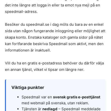
det inte längre att logga in eller ta emot nya mejl på en
speedmail-adress.
Besöker du speedmail.se i dag möts du bara av en enkel
sida utan någon fungerande inloggning eller möjlighet att
skapa konto. Enstaka kataloger och gamla sidor på nätet
kan fortfarande beskriva Speedmail som aktivt, men den
informationen är inaktuell.
Vill du ha en gratis e-postadress behöver du därför välja
en annan tjänst, vilket vi tipsar om längre ner.
Viktiga punkter
Speedmail var en
svensk gratis e-posttjänst
med webmail på svenska, utan reklam.
Tjänsten är
nedlagd
– Speedmail meddelade