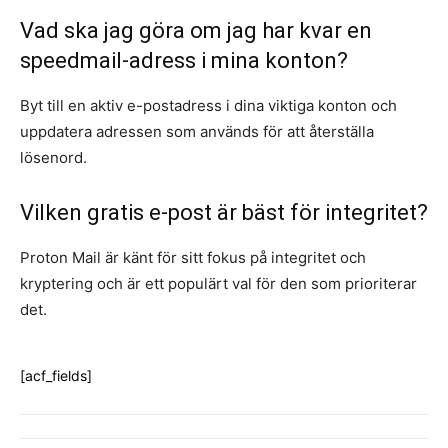
Vad ska jag göra om jag har kvar en
speedmail-adress i mina konton?
Byt till en aktiv e-postadress i dina viktiga konton och
uppdatera adressen som används för att återställa
lösenord.
Vilken gratis e-post är bäst för integritet?
Proton Mail är känt för sitt fokus på integritet och
kryptering och är ett populärt val för den som prioriterar
det.
[acf_fields]