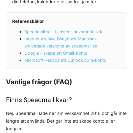
din telefon, kalender eller andra tjänster.
Referenskällor
Speedmail.se – tjänstens nuvarande sida
Internet Archive (Wayback Machine) –
arkiverade versioner av speedmail.se
Google – skapa ett Gmail-konto
Microsoft – skapa ett Outlook.com-konto
Vanliga frågor (FAQ)
Finns Speedmail kvar?
Nej. Speedmail lade ner sin verksamhet 2018 och går inte
längre att använda. Det går inte att skapa konto eller
logga in.