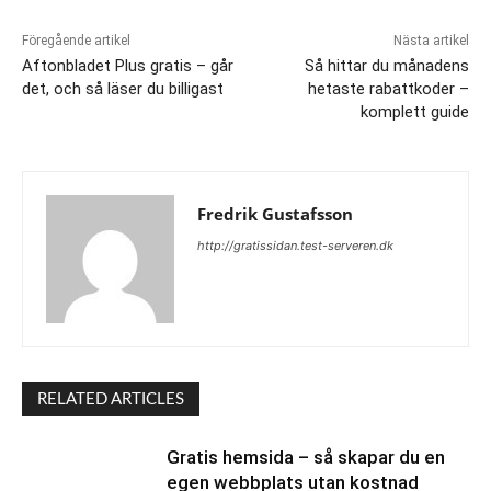
Föregående artikel
Nästa artikel
Aftonbladet Plus gratis – går
Så hittar du månadens
det, och så läser du billigast
hetaste rabattkoder –
komplett guide
Fredrik Gustafsson
http://gratissidan.test-serveren.dk
RELATED ARTICLES
Gratis hemsida – så skapar du en
egen webbplats utan kostnad