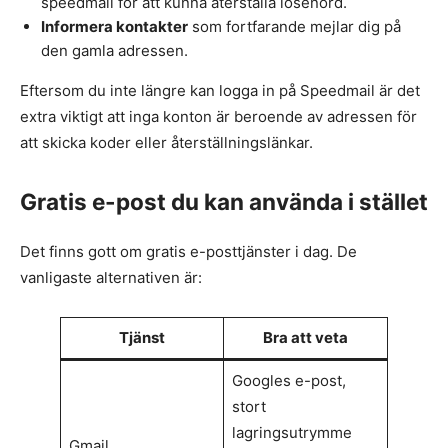
speedmail för att kunna återställa lösenord.
Informera kontakter
som fortfarande mejlar dig på
den gamla adressen.
Eftersom du inte längre kan logga in på Speedmail är det
extra viktigt att inga konton är beroende av adressen för
att skicka koder eller återställningslänkar.
Gratis e-post du kan använda i stället
Det finns gott om gratis e-posttjänster i dag. De
vanligaste alternativen är:
Tjänst
Bra att veta
Googles e-post,
stort
lagringsutrymme
Gmail