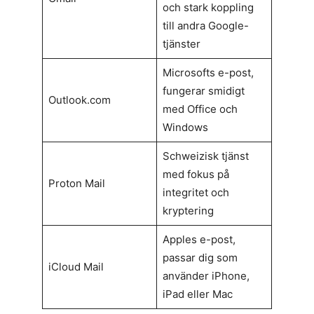
och stark koppling
till andra Google-
tjänster
Microsofts e-post,
fungerar smidigt
Outlook.com
med Office och
Windows
Schweizisk tjänst
med fokus på
Proton Mail
integritet och
kryptering
Apples e-post,
passar dig som
iCloud Mail
använder iPhone,
iPad eller Mac