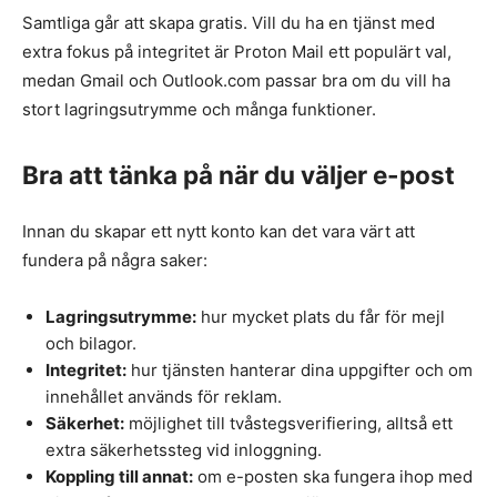
Samtliga går att skapa gratis. Vill du ha en tjänst med
extra fokus på integritet är Proton Mail ett populärt val,
medan Gmail och Outlook.com passar bra om du vill ha
stort lagringsutrymme och många funktioner.
Bra att tänka på när du väljer e-post
Innan du skapar ett nytt konto kan det vara värt att
fundera på några saker:
Lagringsutrymme:
hur mycket plats du får för mejl
och bilagor.
Integritet:
hur tjänsten hanterar dina uppgifter och om
innehållet används för reklam.
Säkerhet:
möjlighet till tvåstegsverifiering, alltså ett
extra säkerhetssteg vid inloggning.
Koppling till annat:
om e-posten ska fungera ihop med