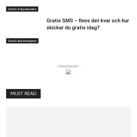
Gratis Erbjudanden
Gratis SMS – finns det kvar och hur
skickar du gratis idag?
Gratis Bannerbyten
- Advertisment -
MUST READ