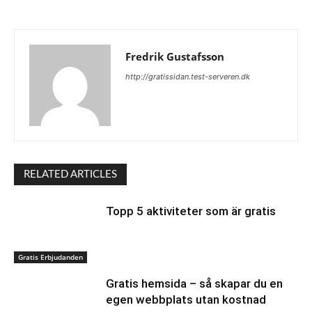
Fredrik Gustafsson
http://gratissidan.test-serveren.dk
RELATED ARTICLES
Topp 5 aktiviteter som är gratis
Gratis Erbjudanden
Gratis hemsida – så skapar du en
egen webbplats utan kostnad