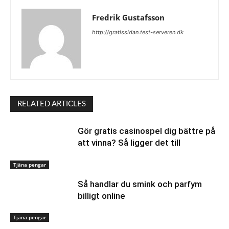
Fredrik Gustafsson
http://gratissidan.test-serveren.dk
RELATED ARTICLES
Gör gratis casinospel dig bättre på
att vinna? Så ligger det till
Tjäna pengar
Så handlar du smink och parfym
billigt online
Tjäna pengar