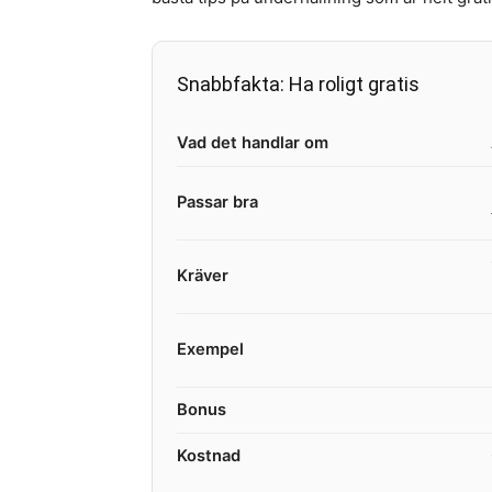
Snabbfakta: Ha roligt gratis
Vad det handlar om
Passar bra
Kräver
Exempel
Bonus
Kostnad