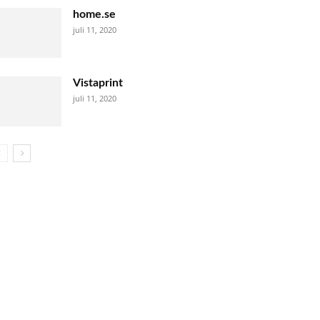
home.se
juli 11, 2020
Vistaprint
juli 11, 2020