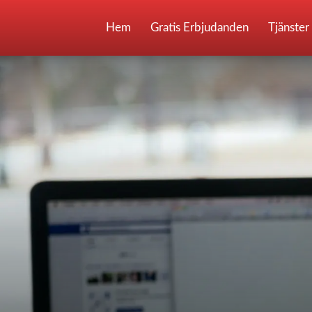
Hem
Gratis Erbjudanden
Tjänster