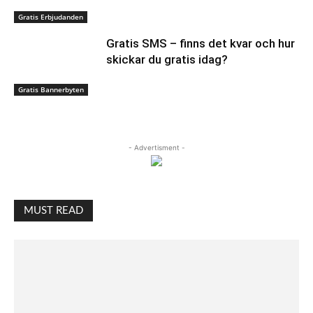
Gratis Erbjudanden
Gratis SMS – finns det kvar och hur
skickar du gratis idag?
Gratis Bannerbyten
- Advertisment -
MUST READ