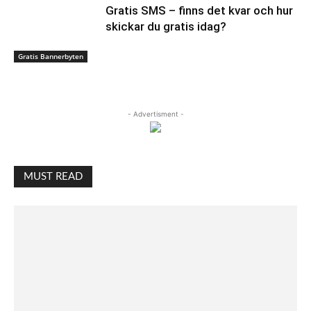
Gratis SMS – finns det kvar och hur
skickar du gratis idag?
Gratis Bannerbyten
- Advertisment -
MUST READ