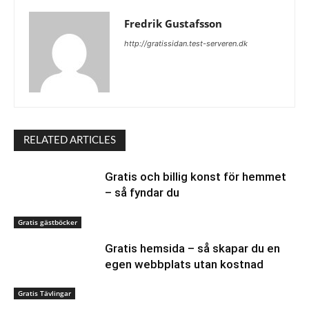
Fredrik Gustafsson
http://gratissidan.test-serveren.dk
RELATED ARTICLES
Gratis och billig konst för hemmet
– så fyndar du
Gratis gästböcker
Gratis hemsida – så skapar du en
egen webbplats utan kostnad
Gratis Tävlingar