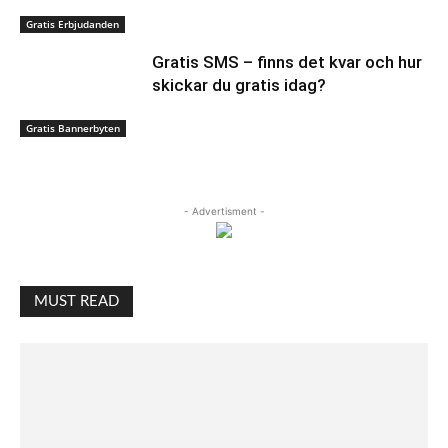
Gratis Erbjudanden
Gratis SMS – finns det kvar och hur
skickar du gratis idag?
Gratis Bannerbyten
- Advertisment -
MUST READ