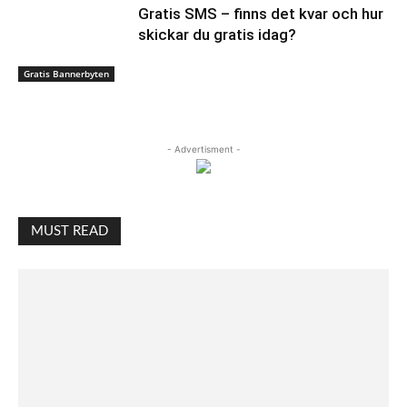
Gratis SMS – finns det kvar och hur
skickar du gratis idag?
Gratis Bannerbyten
- Advertisment -
MUST READ