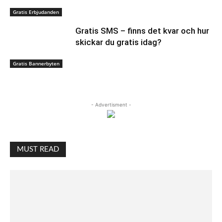
Gratis Erbjudanden
Gratis SMS – finns det kvar och hur
skickar du gratis idag?
Gratis Bannerbyten
- Advertisment -
MUST READ