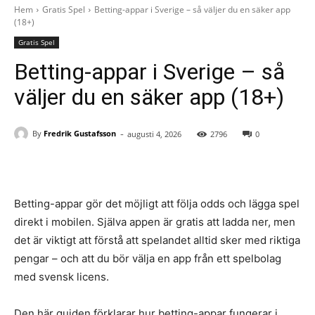
Hem
Gratis Spel
Betting-appar i Sverige – så väljer du en säker app
(18+)
Gratis Spel
Betting-appar i Sverige – så
väljer du en säker app (18+)
-
By
Fredrik Gustafsson
augusti 4, 2026
2796
0
Betting-appar gör det möjligt att följa odds och lägga spel
direkt i mobilen. Själva appen är gratis att ladda ner, men
det är viktigt att förstå att spelandet alltid sker med riktiga
pengar – och att du bör välja en app från ett spelbolag
med svensk licens.
Den här guiden förklarar hur betting-appar fungerar i