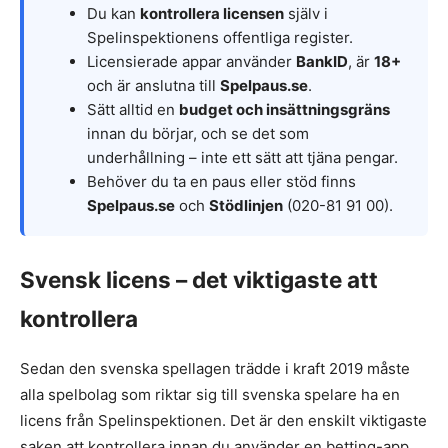
Du kan
kontrollera licensen
själv i
Spelinspektionens offentliga register.
Licensierade appar använder
BankID
, är
18+
och är anslutna till
Spelpaus.se
.
Sätt alltid en
budget och insättningsgräns
innan du börjar, och se det som
underhållning – inte ett sätt att tjäna pengar.
Behöver du ta en paus eller stöd finns
Spelpaus.se
och
Stödlinjen
(020-81 91 00).
Svensk licens – det viktigaste att
kontrollera
Sedan den svenska spellagen trädde i kraft 2019 måste
alla spelbolag som riktar sig till svenska spelare ha en
licens från Spelinspektionen. Det är den enskilt viktigaste
saken att kontrollera innan du använder en betting-app.