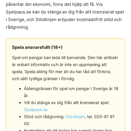
påverkar din ekonomi, finns det hjälp att få. Via
Spelpaus.se kan du stänga av dig från allt licensierat spel
i Sverige, och Stödlinjen erbjuder kostnadsfritt stöd och
rådgivning.
Spela ansvarsfullt (18+)
Spel om pengar kan leda till beroende. Den här artikeln
är enbart informativ och är inte en uppmaning att
spela. Spela aldrig för mer än du har råd att förlora,
och sätt tydliga gränser i förväg.
Åldersgränsen för spel om pengar i Sverige är 18
år.
Vill du stänga av dig från allt licensierat spel:
Spelpaus.se
Stöd och rådgivning:
Stödlinjen
, tel. 020-81 91
00
Kontrollera att ett bolag har svensk licens hos