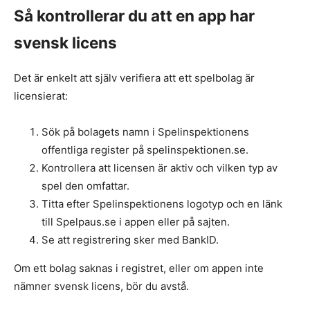
Så kontrollerar du att en app har
svensk licens
Det är enkelt att själv verifiera att ett spelbolag är
licensierat:
Sök på bolagets namn i Spelinspektionens
offentliga register på spelinspektionen.se.
Kontrollera att licensen är aktiv och vilken typ av
spel den omfattar.
Titta efter Spelinspektionens logotyp och en länk
till Spelpaus.se i appen eller på sajten.
Se att registrering sker med BankID.
Om ett bolag saknas i registret, eller om appen inte
nämner svensk licens, bör du avstå.