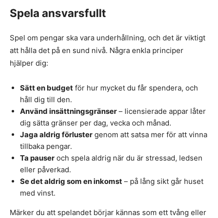
Spela ansvarsfullt
Spel om pengar ska vara underhållning, och det är viktigt
att hålla det på en sund nivå. Några enkla principer
hjälper dig:
Sätt en budget
för hur mycket du får spendera, och
håll dig till den.
Använd insättningsgränser
– licensierade appar låter
dig sätta gränser per dag, vecka och månad.
Jaga aldrig förluster
genom att satsa mer för att vinna
tillbaka pengar.
Ta pauser
och spela aldrig när du är stressad, ledsen
eller påverkad.
Se det aldrig som en inkomst
– på lång sikt går huset
med vinst.
Märker du att spelandet börjar kännas som ett tvång eller