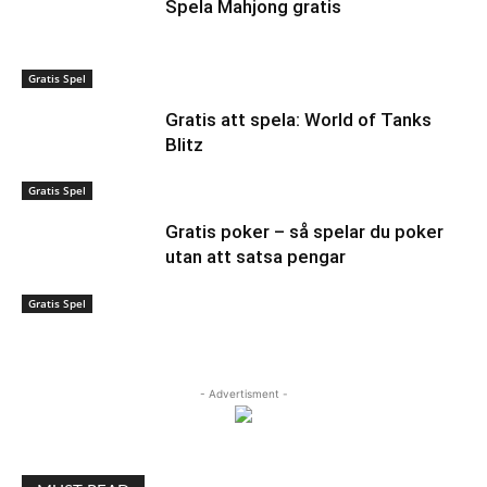
Spela Mahjong gratis
Gratis Spel
Gratis att spela: World of Tanks
Blitz
Gratis Spel
Gratis poker – så spelar du poker
utan att satsa pengar
Gratis Spel
- Advertisment -