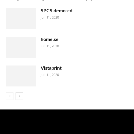
SPCS demo-cd
juli 11, 2020
home.se
juli 11, 2020
Vistaprint
juli 11, 2020