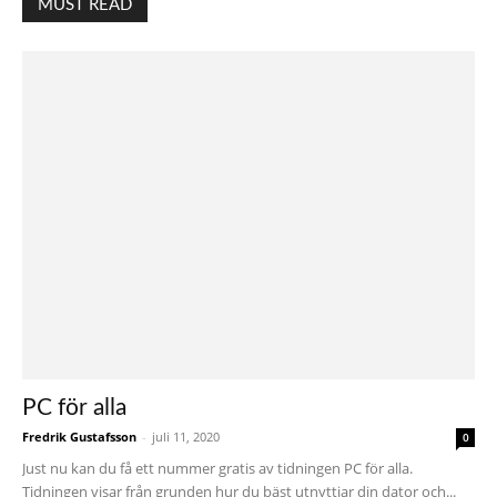
MUST READ
PC för alla
Fredrik Gustafsson
-
juli 11, 2020
0
Just nu kan du få ett nummer gratis av tidningen PC för alla.
Tidningen visar från grunden hur du bäst utnyttjar din dator och...