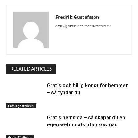
Fredrik Gustafsson
http://gratissidan.test-serveren.dk
RELATED ARTICLES
Gratis och billig konst för hemmet
– så fyndar du
Gratis gästböcker
Gratis hemsida – så skapar du en
egen webbplats utan kostnad
Gratis Tävlingar